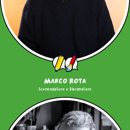
Marco Rota
Sceneggiatore e Disegnatore