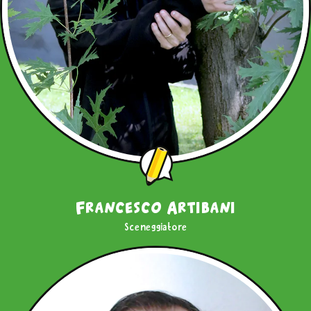
Francesco Artibani
Sceneggiatore