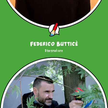
Federico Butticè
Disegnatore