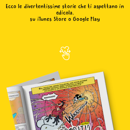
Ecco le divertentissime storie che ti aspettano in
edicola,
su iTunes Store o Google Play