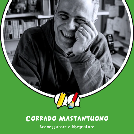
Corrado Mastantuono
Sceneggiatore e Disegnatore