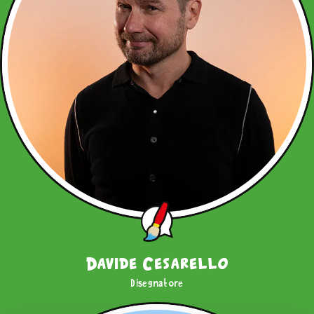
Davide Cesarello
Disegnatore