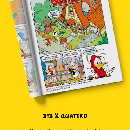
313 X quattro