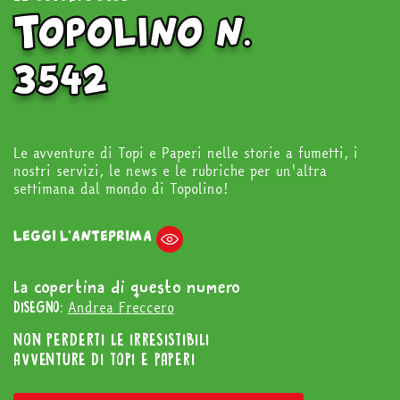
Topolino n.
3542
Le avventure di Topi e Paperi nelle storie a fumetti, i
nostri servizi, le news e le rubriche per un'altra
settimana dal mondo di Topolino!
LEGGI L'ANTEPRIMA
La copertina di questo numero
Andrea Freccero
DISEGNO:
NON PERDERTI LE IRRESISTIBILI
AVVENTURE DI TOPI E PAPERI