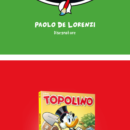
Paolo De Lorenzi
Disegnatore