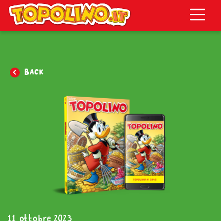
Topolino.it
Back
11 ottobre 2023