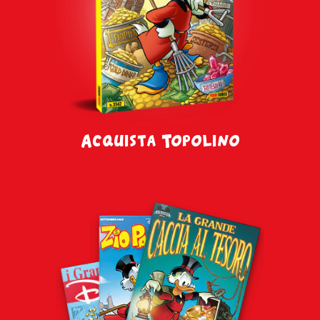
Acquista Topolino