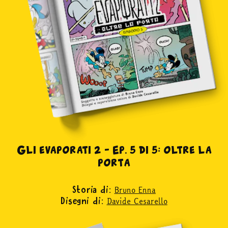
Gli evaporati 2 – Ep. 5 di 5: oltre la
porta
Bruno Enna
Storia di:
Davide Cesarello
Disegni di: