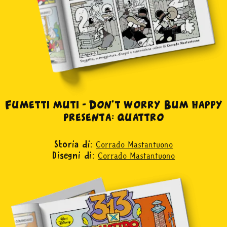
Fumetti muti - Don’t worry Bum happy
presenta: quattro
Corrado Mastantuono
Storia di:
Corrado Mastantuono
Disegni di: