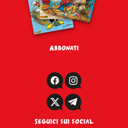
Abbonati
Seguici sui social