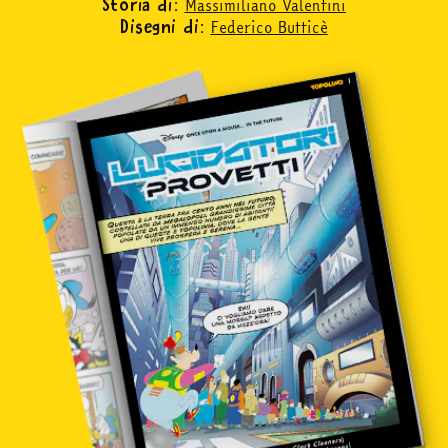
Massimiliano Valentini
Storia di:
Federico Butticè
Disegni di: