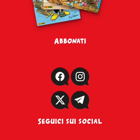
Abbonati
Seguici sui social