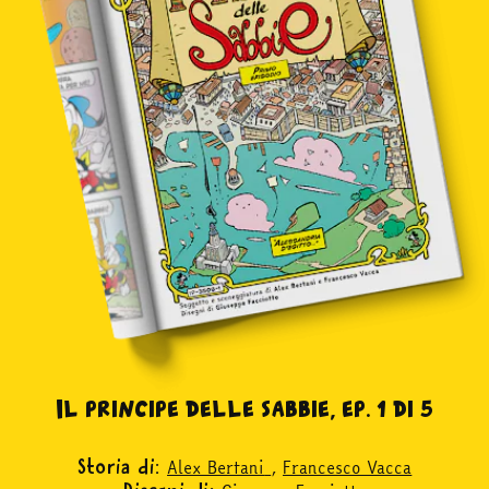
Il principe delle sabbie, ep. 1 di 5
Alex Bertani
,
Francesco Vacca
Storia di: