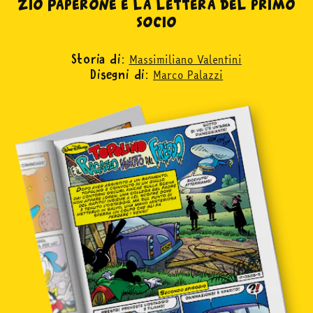
Zio Paperone e la lettera del primo
socio
Massimiliano Valentini
Storia di:
Marco Palazzi
Disegni di: