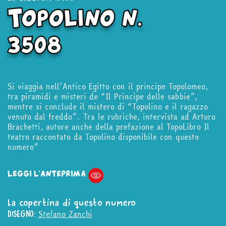
Topolino n.
3508
Si viaggia nell’Antico Egitto con il principe Topolomeo,
tra piramidi e misteri de “Il Principe delle sabbie”,
mentre si conclude il mistero di “Topolino e il ragazzo
venuto dal freddo”. Tra le rubriche, intervista ad Arturo
Brachetti, autore anche della prefazione al TopoLibro Il
teatro raccontato da Topolino disponibile con questo
numero”
LEGGI L'ANTEPRIMA
La copertina di questo numero
Stefano Zanchi
DISEGNO: