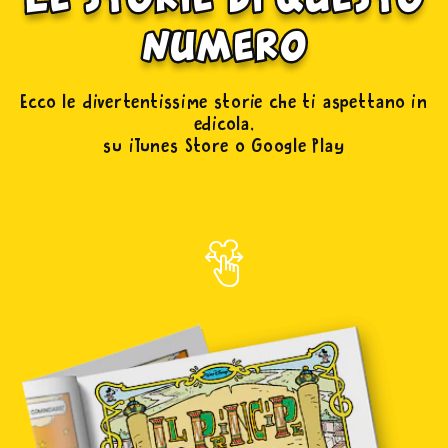
numero
Ecco le divertentissime storie che ti aspettano in
edicola,
su iTunes Store o Google Play