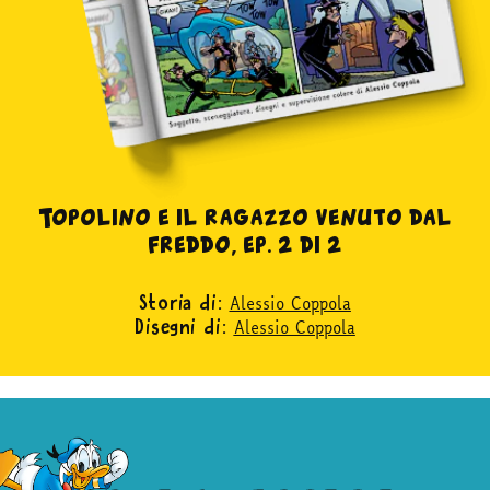
Topolino e il ragazzo venuto dal
freddo, ep. 2 di 2
Alessio Coppola
Storia di:
Alessio Coppola
Disegni di: