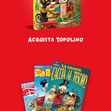
Acquista Topolino