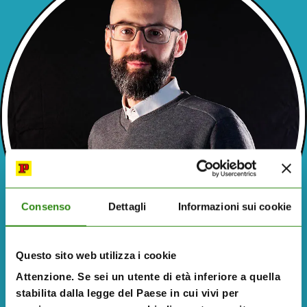
Consenso
Dettagli
Informazioni sui cookie
Questo sito web utilizza i cookie
Attenzione. Se sei un utente di età inferiore a quella
stabilita dalla legge del Paese in cui vivi per