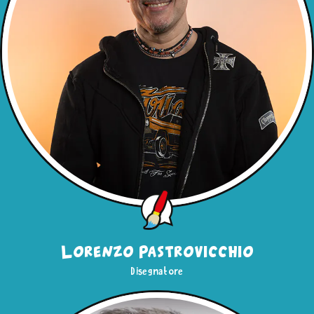
Lorenzo Pastrovicchio
Disegnatore