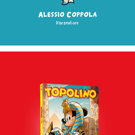
Alessio Coppola
Disegnatore