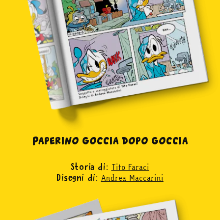
Paperino goccia dopo goccia
Tito Faraci
Storia di:
Andrea Maccarini
Disegni di: