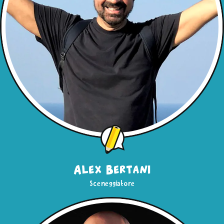
Alex Bertani
Sceneggiatore