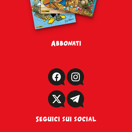
Abbonati
Seguici sui social