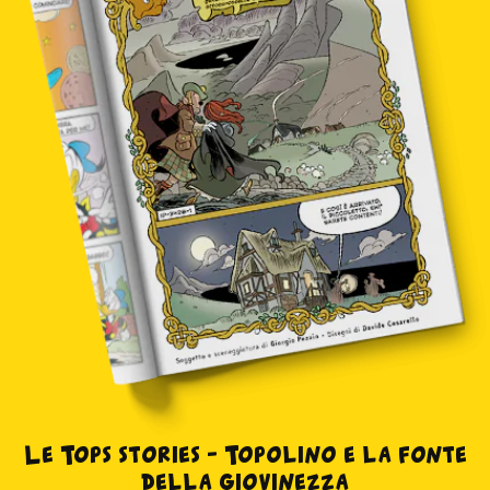
Le Tops stories – Topolino e la fonte
della giovinezza