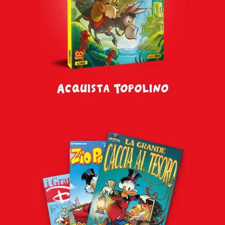
Acquista Topolino