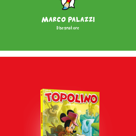
Marco Palazzi
Disegnatore