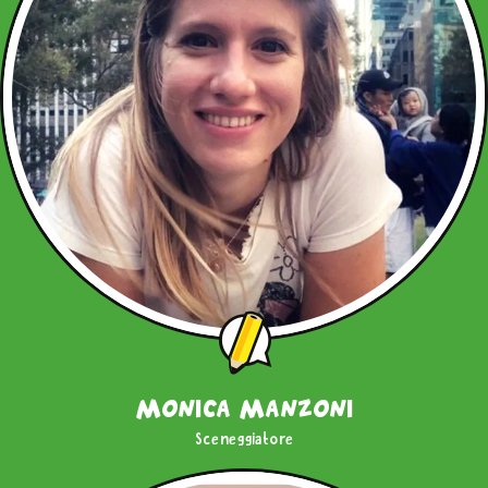
Monica Manzoni
Sceneggiatore