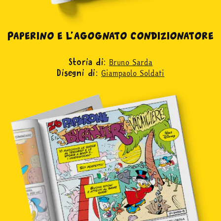
Paperino e l’agognato condizionatore
Bruno Sarda
Storia di:
Giampaolo Soldati
Disegni di: