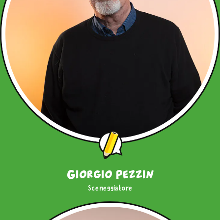
Giorgio Pezzin
Sceneggiatore