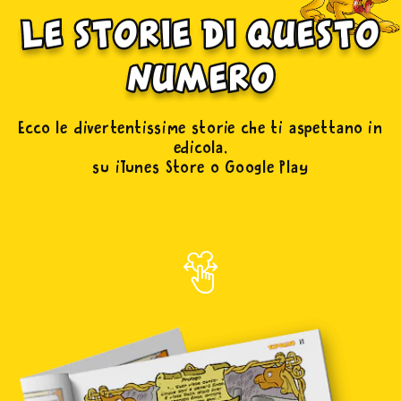
le storie di questo
numero
Ecco le divertentissime storie che ti aspettano in
edicola,
su iTunes Store o Google Play