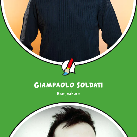
Giampaolo Soldati
Disegnatore