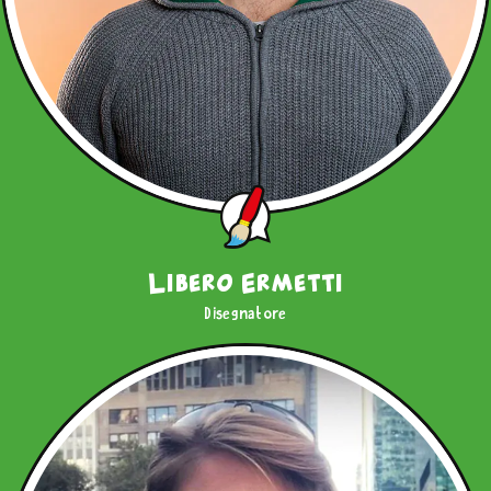
Libero Ermetti
Disegnatore