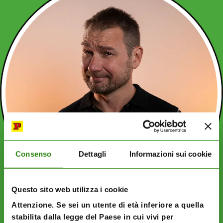
Consenso
Dettagli
Informazioni sui cookie
Questo sito web utilizza i cookie
Attenzione. Se sei un utente di età inferiore a quella
stabilita dalla legge del Paese in cui vivi per