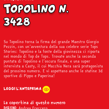
Topolino n.
3428
Su Topolino torna la firma del grande Maestro Giorgio
Pezzin, con un’avventura della sua celebre serie Tops
Stories: Topolino e la fonte della giovinezza ci riporta
nel mondo di Top de Tops. Trovate anche la seconda
puntata di Topolino e l’oscura finale, e una super
intervista a Casty, il cui Macchia Nera sarà protagonista
del prossimo numero. E vi aspettano anche le statine 3d
sportive di Pippo e Paperina!
LEGGI L'ANTEPRIMA
La copertina di questo numero
Andrea Freccero
DISEGNO: