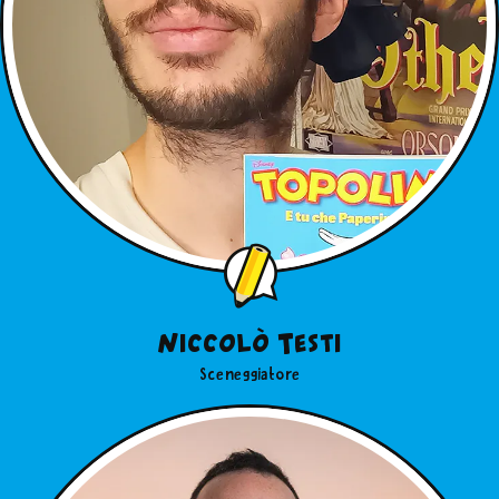
Niccolò Testi
Sceneggiatore