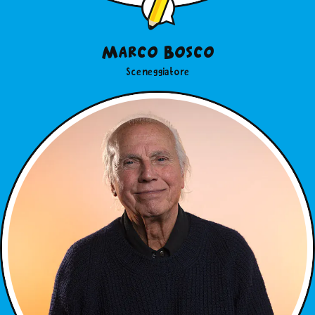
Marco Bosco
Sceneggiatore