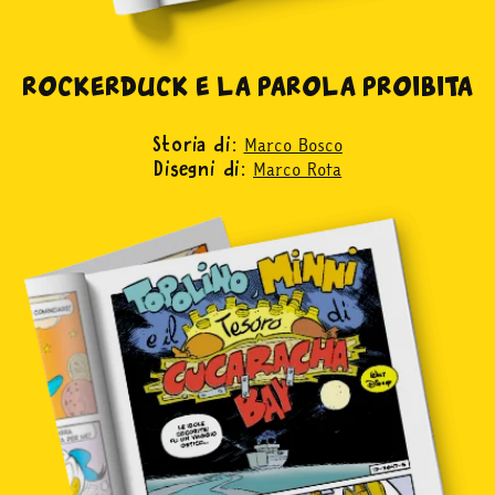
ROCKERDUCK E LA PAROLA PROIBITA
Marco Bosco
Storia di:
Marco Rota
Disegni di: