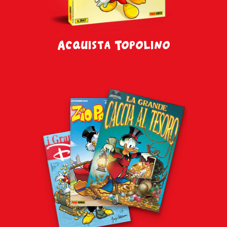
Acquista Topolino