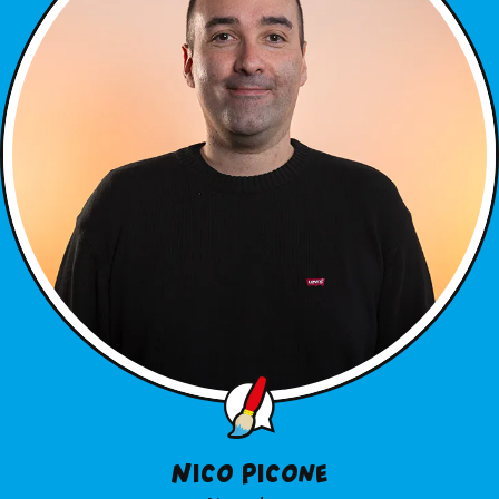
Nico Picone