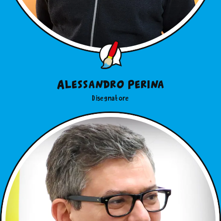
Alessandro Perina
Disegnatore