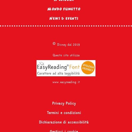
Mondo fumetto
News & eventi
©
Disney dal 2019
Questo sito utilizza
www.easyreading.it
Privacy Policy
Termini e condizioni
Dichiarazione di accessibilità
Gestisci i cookie