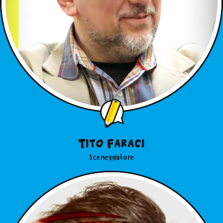
Tito Faraci
Sceneggiatore