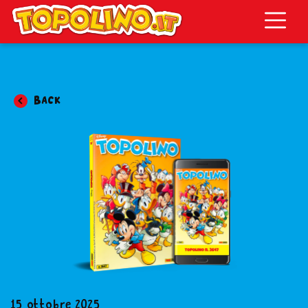
Topolino.it
Back
15 ottobre 2025