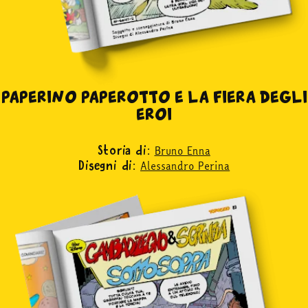
PAPERINO PAPEROTTO E LA FIERA DEGLI
EROI
Bruno Enna
Storia di:
Alessandro Perina
Disegni di: