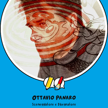
Ottavio Panaro
Sceneggiatore e Disegnatore