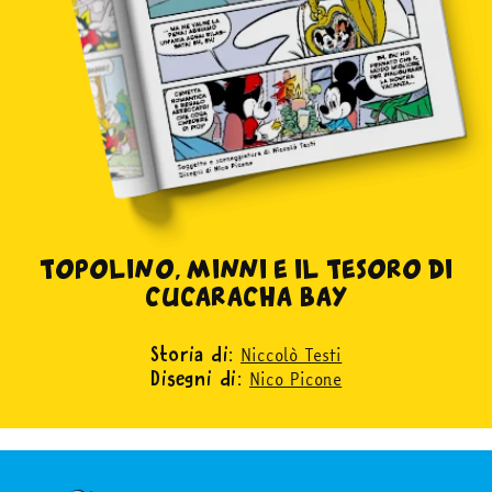
TOPOLINO, MINNI E IL TESORO DI
CUCARACHA BAY
Niccolò Testi
Storia di:
Nico Picone
Disegni di: