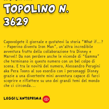
Topolino n.
3629
Capovolgete il giornale e gustatevi la storia “What if…?
– Paperino diventa Iron Man”, un'altra incredibile
avventura frutto della collaborazione tra Disney e
Marvel! Da non perdere anche le vicende di “Gamma”
che terminano in questo numero con un bel colpo di
scena. E tra le novità del numero, Alessandro Perugini
aka Pera Toons al suo esordio con i personaggi Disney
grazie a una divertente mini avventura capace di farci
scoprire e riflettere su uno dei grandi temi del mondo
che ci circonda...
LEGGI L'ANTEPRIMA