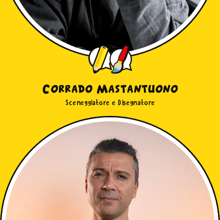
Corrado Mastantuono
Sceneggiatore e Disegnatore