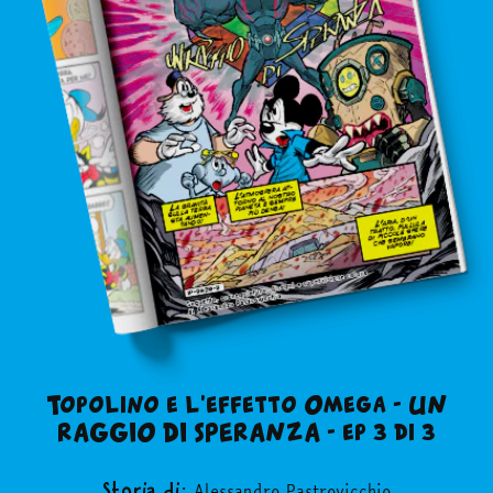
Topolino e l'effetto Omega - UN
RAGGIO DI SPERANZA - ep 3 di 3
Alessandro Pastrovicchio
Storia di: