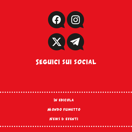
Seguici sui social
In edicola
Mondo fumetto
News & eventi