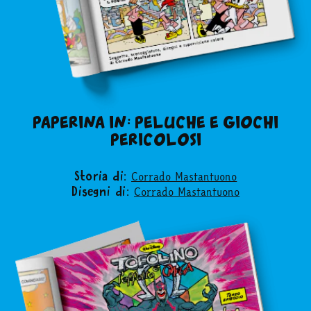
PAPERINA IN: PELUCHE E GIOCHI
PERICOLOSI
Corrado Mastantuono
Storia di:
Corrado Mastantuono
Disegni di: