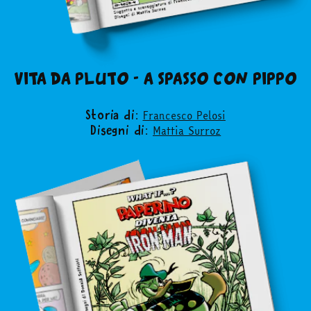
VITA DA PLUTO - A SPASSO CON PIPPO
Francesco Pelosi
Storia di:
Mattia Surroz
Disegni di: