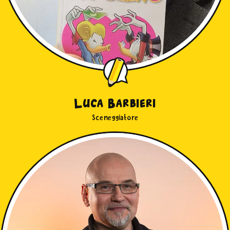
Luca Barbieri
Sceneggiatore