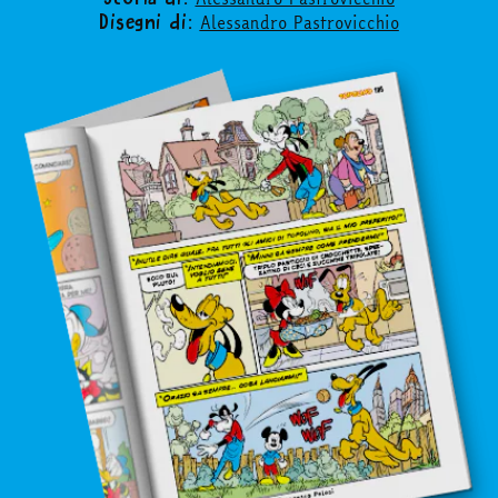
Alessandro Pastrovicchio
Disegni di: