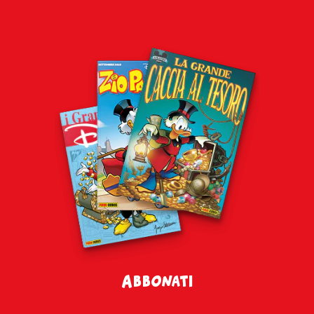
Abbonati