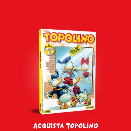
Acquista Topolino