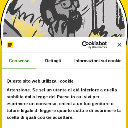
Consenso
Dettagli
Informazioni sui cookie
Questo sito web utilizza i cookie
Attenzione. Se sei un utente di età inferiore a quella
stabilita dalla legge del Paese in cui vivi per
esprimere un consenso, chiedi a un tuo genitore o
tutore legale di leggere quanto sotto e di esprimere la
Danilo Deninotti
scelta di quali cookie accettare.
Sceneggiatore