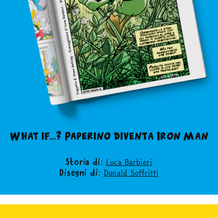
What if…? Paperino diventa Iron Man
Luca Barbieri
Storia di:
Donald Soffritti
Disegni di: