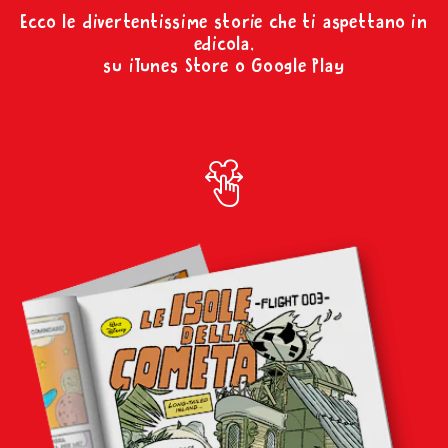
Ecco le divertentissime storie che ti aspettano in
edicola,
su iTunes Store o Google Play