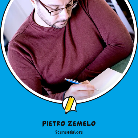
Pietro Zemelo
Sceneggiatore