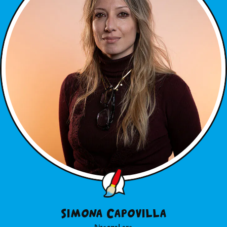
Simona Capovilla