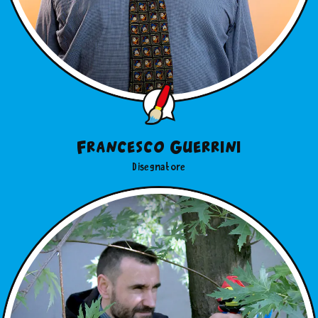
Francesco Guerrini
Disegnatore