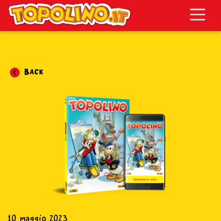
Topolino.it
Back
10 maggio 2023