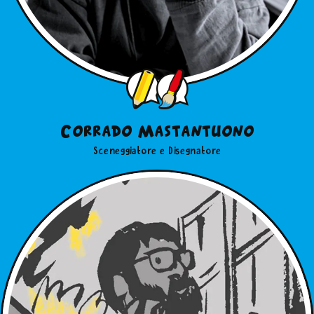
Corrado Mastantuono
Sceneggiatore e Disegnatore