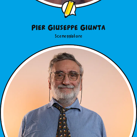
Pier Giuseppe Giunta
Sceneggiatore