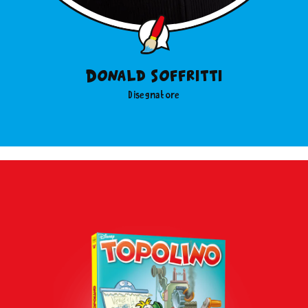
Donald Soffritti
Disegnatore