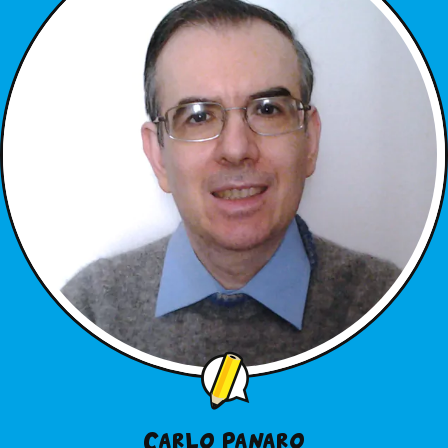
Carlo Panaro