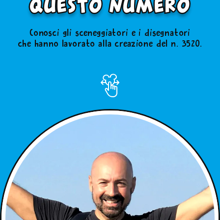
questo numero
Conosci gli sceneggiatori e i disegnatori
che hanno lavorato alla creazione del n. 3520.