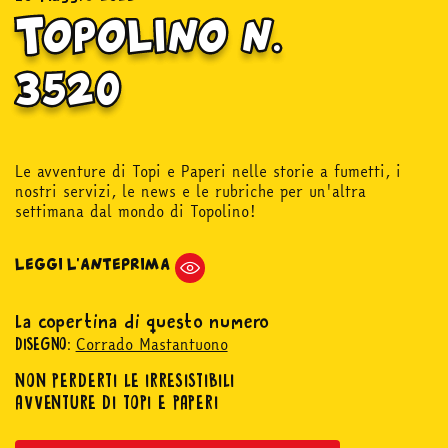
Topolino n.
3520
Le avventure di Topi e Paperi nelle storie a fumetti, i
nostri servizi, le news e le rubriche per un'altra
settimana dal mondo di Topolino!
LEGGI L'ANTEPRIMA
La copertina di questo numero
Corrado Mastantuono
DISEGNO:
NON PERDERTI LE IRRESISTIBILI
AVVENTURE DI TOPI E PAPERI