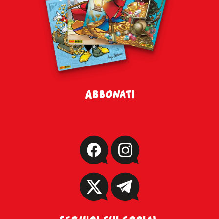
Abbonati