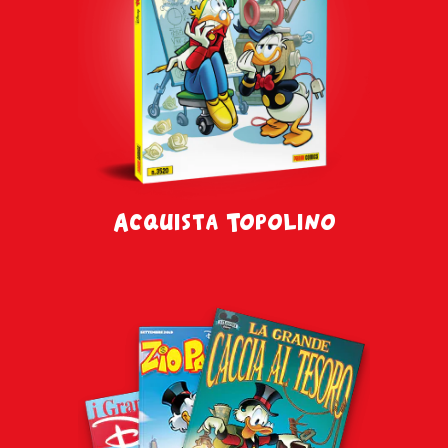
Acquista Topolino