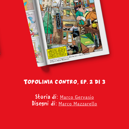
Topolinia contro, ep. 2 di 3
Marco Gervasio
Storia di:
Marco Mazzarello
Disegni di: