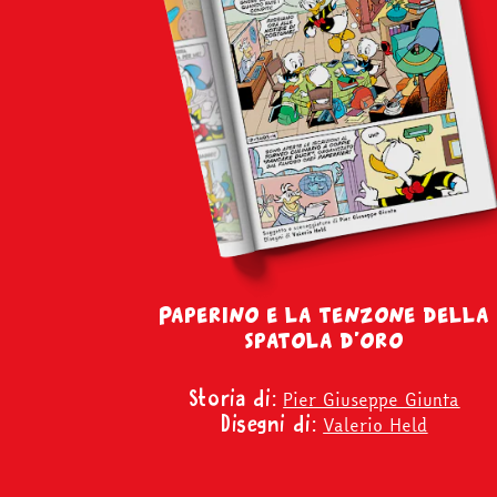
Paperino e la tenzone della
spatola d’oro
Pier Giuseppe Giunta
Storia di:
Valerio Held
Disegni di: