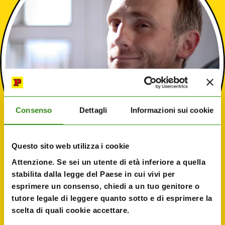
Consenso
Dettagli
Informazioni sui cookie
Questo sito web utilizza i cookie
Attenzione. Se sei un utente di età inferiore a quella
stabilita dalla legge del Paese in cui vivi per
esprimere un consenso, chiedi a un tuo genitore o
tutore legale di leggere quanto sotto e di esprimere la
Roberto Gagnor
scelta di quali cookie accettare.
Sceneggiatore