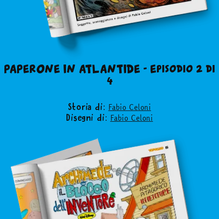
PAPERONE IN ATLANTIDE - Episodio 2 di
4
Fabio Celoni
Storia di:
Fabio Celoni
Disegni di: