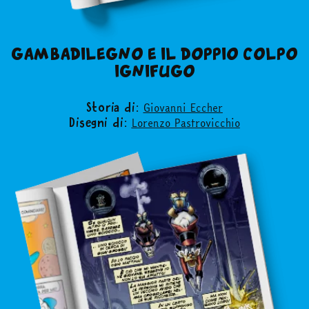
GAMBADILEGNO E IL DOPPIO COLPO
IGNIFUGO
Giovanni Eccher
Storia di:
Lorenzo Pastrovicchio
Disegni di: