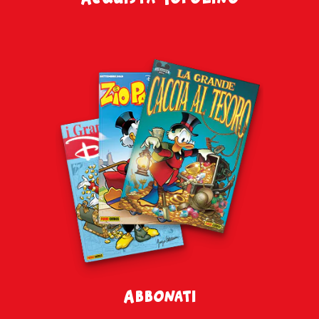
Abbonati