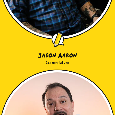
Jason Aaron
Sceneggiatore