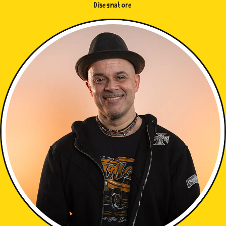
Disegnatore