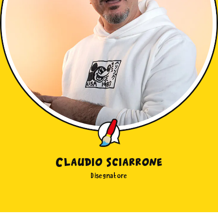
Claudio Sciarrone
Disegnatore