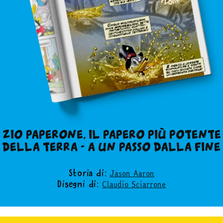
ZIO PAPERONE, IL PAPERO PIÙ POTENTE
DELLA TERRA - A UN PASSO DALLA FINE
Jason Aaron
Storia di:
Claudio Sciarrone
Disegni di: