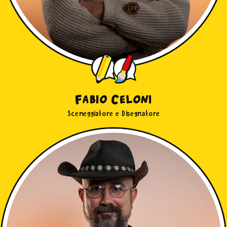
Fabio Celoni
Sceneggiatore e Disegnatore