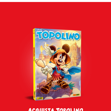
Acquista Topolino