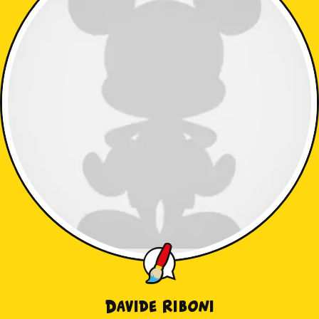
Davide Riboni