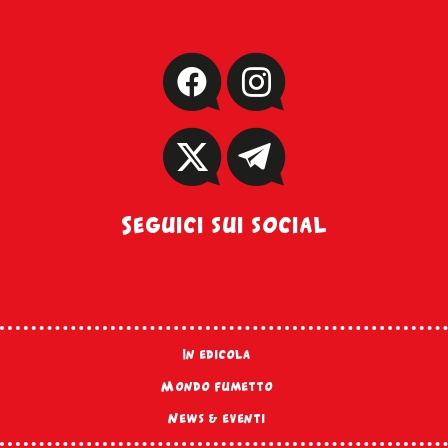
Seguici sui social
In edicola
Mondo fumetto
News & eventi