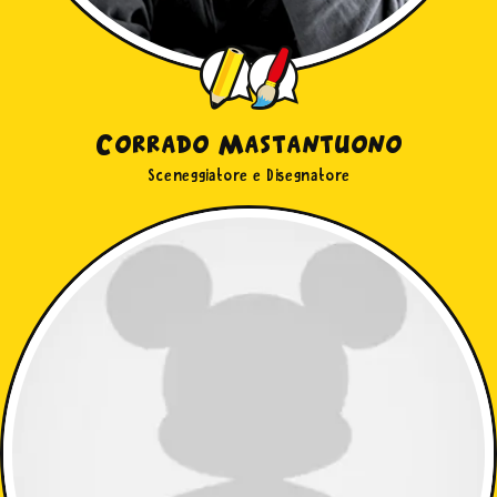
Corrado Mastantuono
Sceneggiatore e Disegnatore