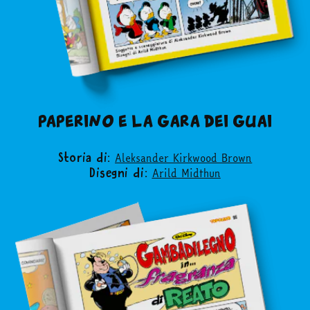
PAPERINO E LA GARA DEI GUAI
Aleksander Kirkwood Brown
Storia di:
Arild Midthun
Disegni di: