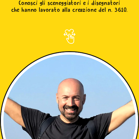
Conosci gli sceneggiatori e i disegnatori
che hanno lavorato alla creazione del n. 3610.