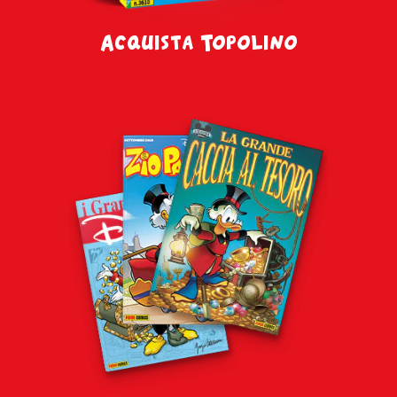
Acquista Topolino