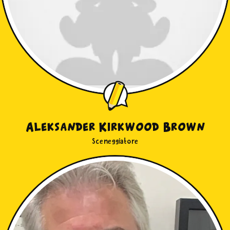
Aleksander Kirkwood Brown
Sceneggiatore