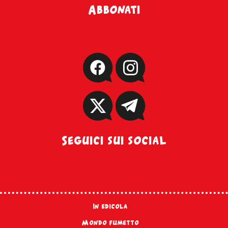
Abbonati
Seguici sui social
In edicola
Mondo fumetto