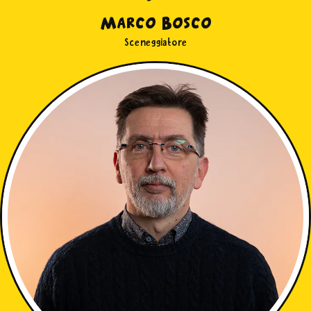
Marco Bosco
Sceneggiatore