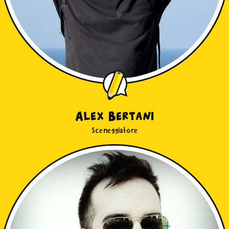
Alex Bertani
Sceneggiatore