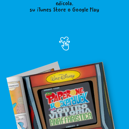
edicola,
su iTunes Store o Google Play