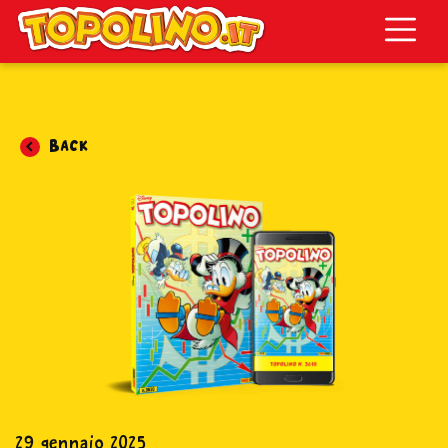
Topolino.it
Back
29 gennaio 2025