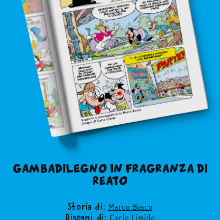
GAMBADILEGNO IN FRAGRANZA DI
REATO
Marco Bosco
Storia di:
Carlo Limido
Disegni di: