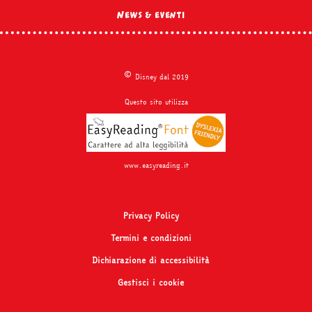
News & eventi
©
Disney dal 2019
Questo sito utilizza
www.easyreading.it
Privacy Policy
Termini e condizioni
Dichiarazione di accessibilità
Gestisci i cookie