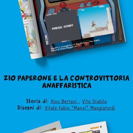
ZIO PAPERONE E LA CONTROVITTORIA
ANAFFARISTICA
Alex Bertani
,
Vito Stabile
Storia di:
Vitale Fabio "Manvi" Mangiatordi
Disegni di: