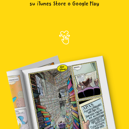
su iTunes Store o Google Play