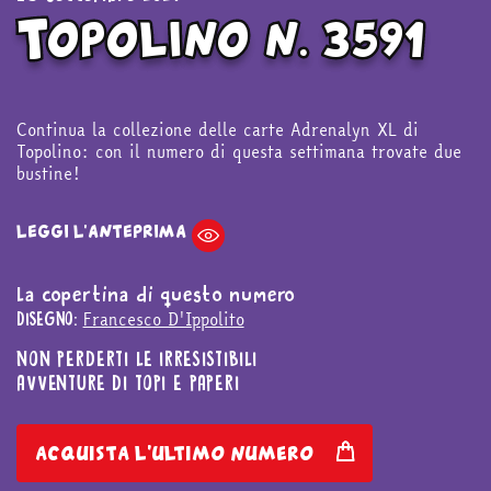
Topolino n. 3591
Continua la collezione delle carte Adrenalyn XL di
Topolino: con il numero di questa settimana trovate due
bustine!
LEGGI L'ANTEPRIMA
La copertina di questo numero
Francesco D'Ippolito
DISEGNO:
NON PERDERTI LE IRRESISTIBILI
AVVENTURE DI TOPI E PAPERI
acquista l'ultimo numero