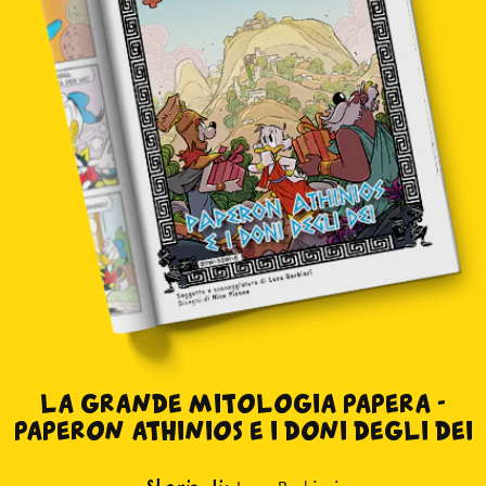
LA GRANDE MITOLOGIA PAPERA -
PAPERON ATHINIOS E I DONI DEGLI DEI