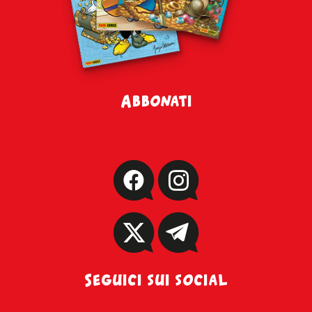
Abbonati
Seguici sui social