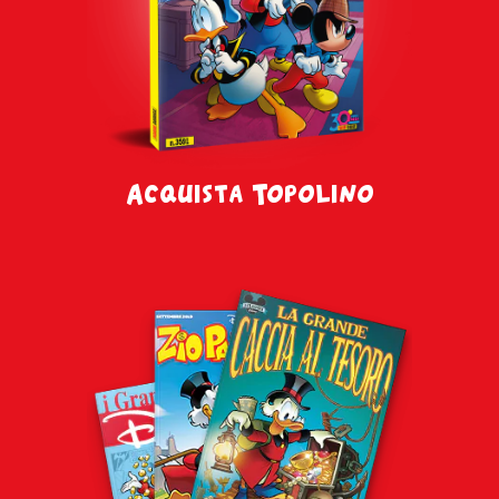
Acquista Topolino