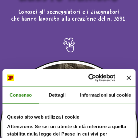
Conosci gli sceneggiatori e i disegnatori
che hanno lavorato alla creazione del n. 3591.
Consenso
Dettagli
Informazioni sui cookie
Questo sito web utilizza i cookie
Attenzione. Se sei un utente di età inferiore a quella
stabilita dalla legge del Paese in cui vivi per