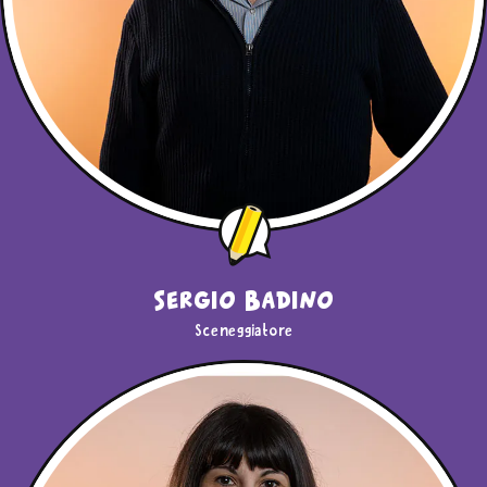
Sergio Badino
Sceneggiatore