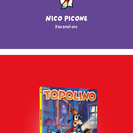
Nico Picone
Disegnatore