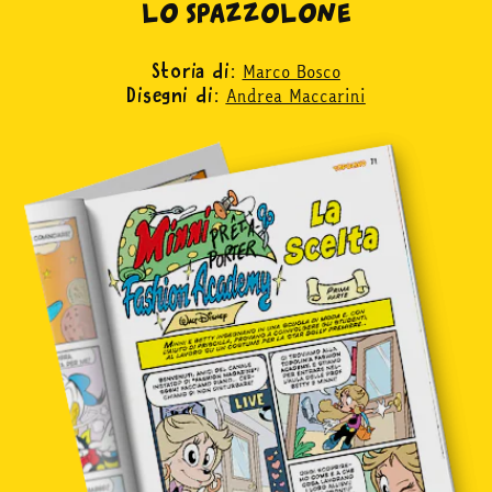
LO SPAZZOLONE
Marco Bosco
Storia di:
Andrea Maccarini
Disegni di: