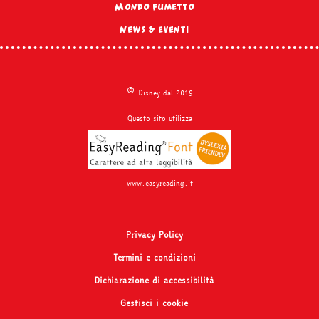
Mondo fumetto
News & eventi
©
Disney dal 2019
Questo sito utilizza
www.easyreading.it
Privacy Policy
Termini e condizioni
Dichiarazione di accessibilità
Gestisci i cookie