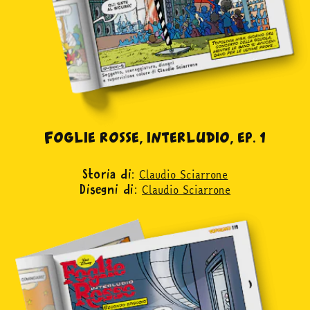
Foglie rosse, interludio, ep. 1
Claudio Sciarrone
Storia di:
Claudio Sciarrone
Disegni di: