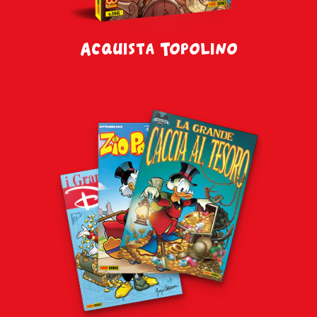
Acquista Topolino