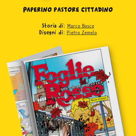
Paperino pastore cittadino
Marco Bosco
Storia di:
Pietro Zemelo
Disegni di: