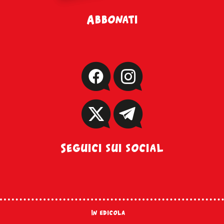
Abbonati
Seguici sui social
In edicola