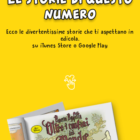
numero
Ecco le divertentissime storie che ti aspettano in
edicola,
su iTunes Store o Google Play