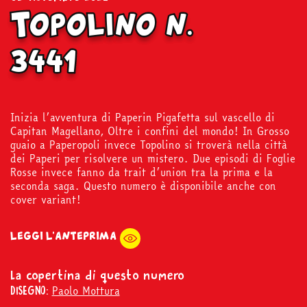
Topolino n.
3441
Inizia l’avventura di Paperin Pigafetta sul vascello di
Capitan Magellano, Oltre i confini del mondo! In Grosso
guaio a Paperopoli invece Topolino si troverà nella città
dei Paperi per risolvere un mistero. Due episodi di Foglie
Rosse invece fanno da trait d’union tra la prima e la
seconda saga. Questo numero è disponibile anche con
cover variant!
LEGGI L'ANTEPRIMA
La copertina di questo numero
Paolo Mottura
DISEGNO: