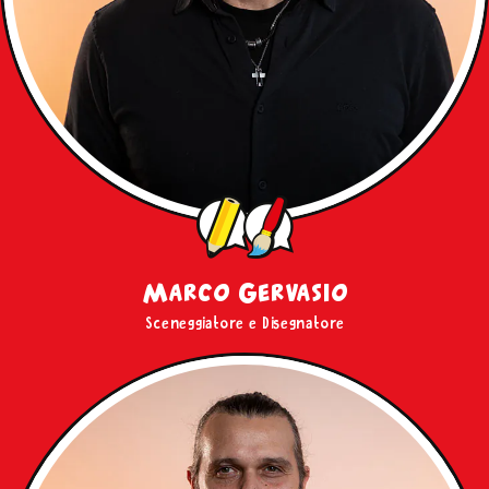
Marco Gervasio
Sceneggiatore e Disegnatore