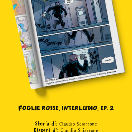
Foglie rosse, interludio, ep. 2
Claudio Sciarrone
Storia di:
Claudio Sciarrone
Disegni di: