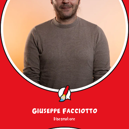
Giuseppe Facciotto
Disegnatore