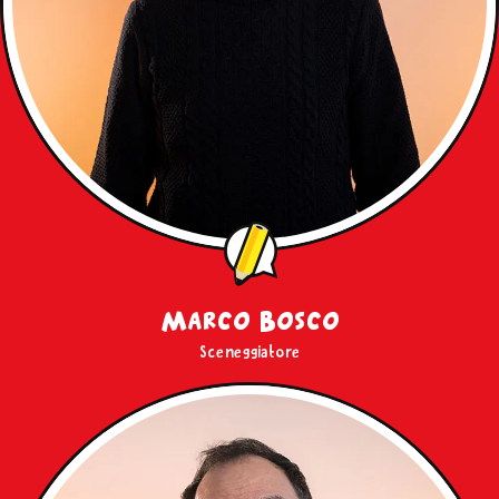
Marco Bosco
Sceneggiatore