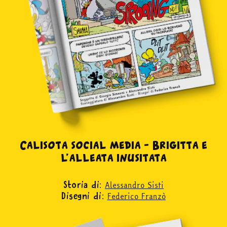
Calisota social media – Brigitta e
l’alleata inusitata
Alessandro Sisti
Storia di:
Federico Franzò
Disegni di: