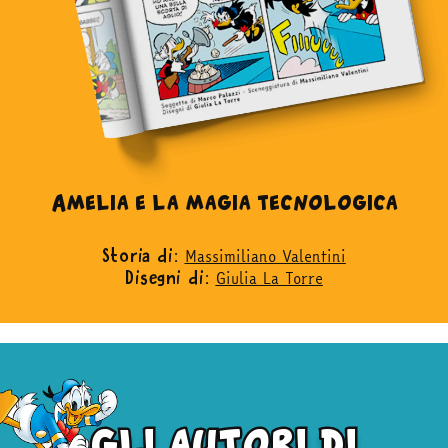
Amelia e la magia tecnologica
Massimiliano Valentini
Storia di:
Giulia La Torre
Disegni di:
gli autori di