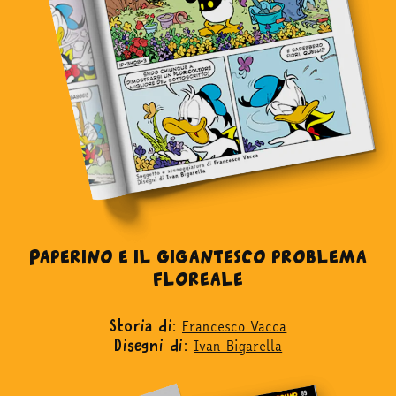
Paperino e il gigantesco problema
floreale
Francesco Vacca
Storia di:
Ivan Bigarella
Disegni di: