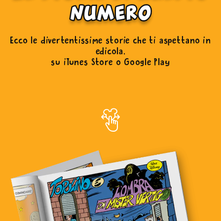
numero
Ecco le divertentissime storie che ti aspettano in
edicola,
su iTunes Store o Google Play