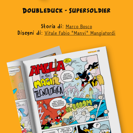
Doubleduck - Supersoldier
Marco Bosco
Storia di:
Vitale Fabio "Manvi" Mangiatordi
Disegni di: