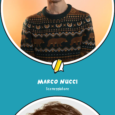
Marco Nucci
Sceneggiatore