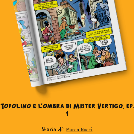
Topolino e l’ombra di Mister Vertigo, ep.
1
Marco Nucci
Storia di: