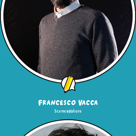
Francesco Vacca
Sceneggiatore