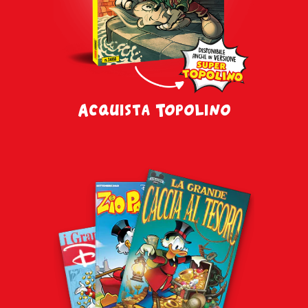
Acquista Topolino