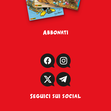
Abbonati
Seguici sui social