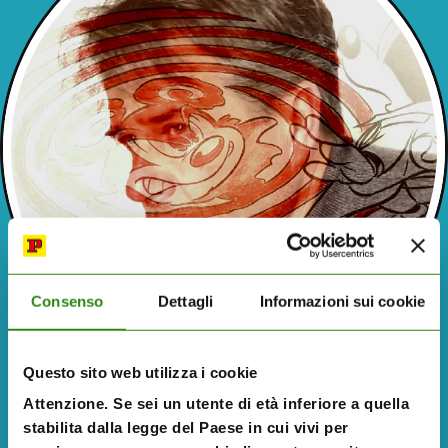
Consenso
Dettagli
Informazioni sui cookie
Questo sito web utilizza i cookie
Attenzione. Se sei un utente di età inferiore a quella
stabilita dalla legge del Paese in cui vivi per
Ottavio Panaro