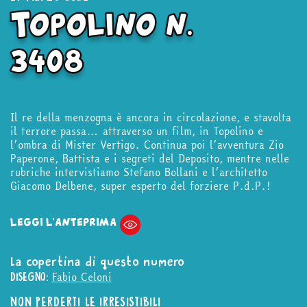
Topolino n.
3408
Il re della menzogna è ancora in circolazione, e stavolta
il terrore passa… attraverso un film, in Topolino e
l’ombra di Mister Vertigo. Continua poi l’avventura Zio
Paperone, Battista e i segreti del Deposito, mentre nelle
rubriche intervistiamo Stefano Bollani e l’architetto
Giacomo Delbene, super esperto del forziere P.d.P.!
LEGGI L'ANTEPRIMA
La copertina di questo numero
Fabio Celoni
DISEGNO:
NON PERDERTI LE IRRESISTIBILI