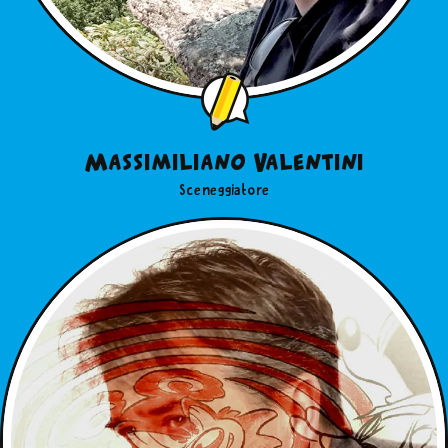
Massimiliano Valentini
Sceneggiatore