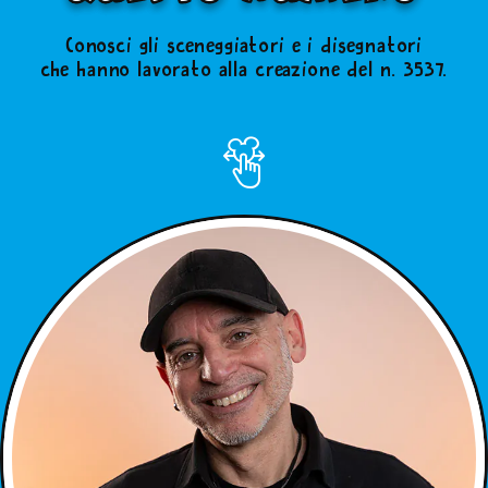
Conosci gli sceneggiatori e i disegnatori
che hanno lavorato alla creazione del n. 3537.