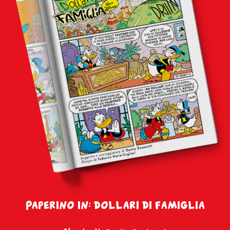
Paperino in: dollari di famiglia