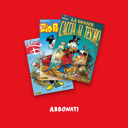
Abbonati