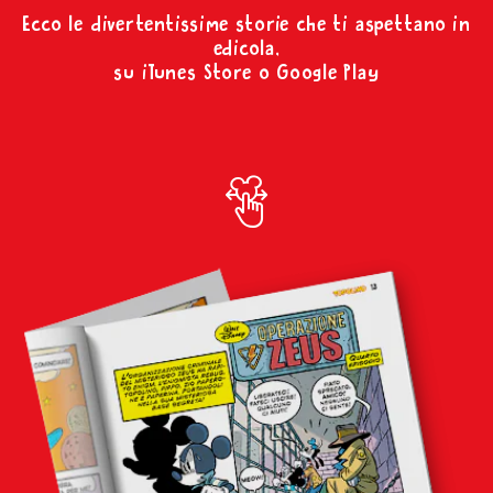
Ecco le divertentissime storie che ti aspettano in
edicola,
su iTunes Store o Google Play