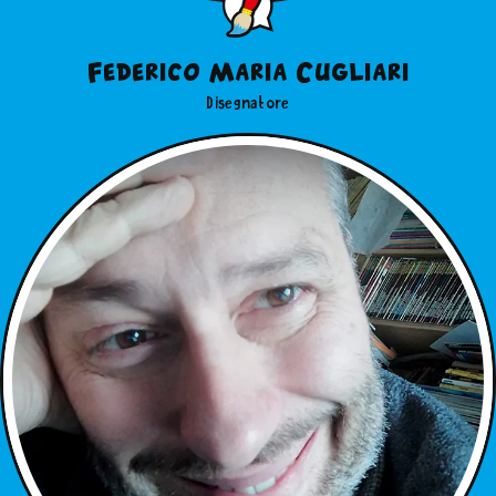
Federico Maria Cugliari
Disegnatore