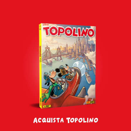
Acquista Topolino