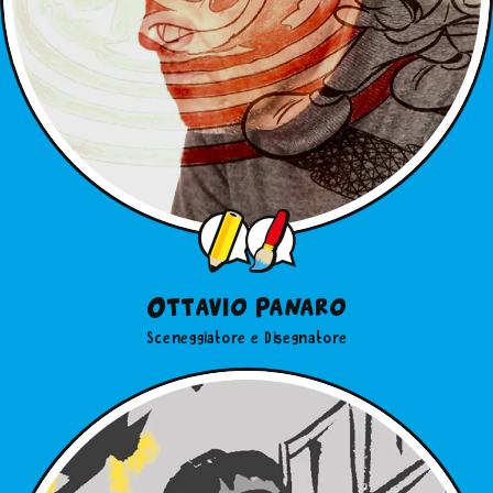
Ottavio Panaro
Sceneggiatore e Disegnatore