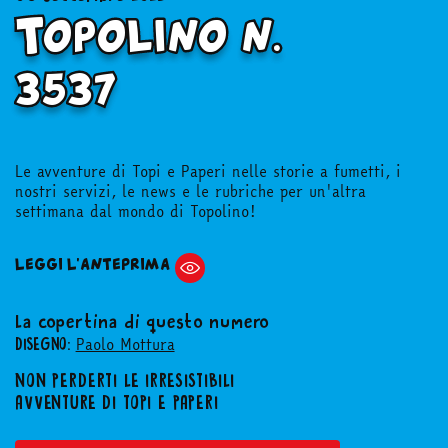
Topolino n.
3537
Le avventure di Topi e Paperi nelle storie a fumetti, i
nostri servizi, le news e le rubriche per un'altra
settimana dal mondo di Topolino!
LEGGI L'ANTEPRIMA
La copertina di questo numero
Paolo Mottura
DISEGNO:
NON PERDERTI LE IRRESISTIBILI
AVVENTURE DI TOPI E PAPERI