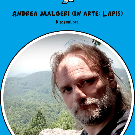
Andrea Malgeri (in arte: Lapis)
Disegnatore