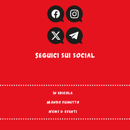
Seguici sui social
In edicola
Mondo fumetto
News & eventi