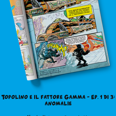
Topolino e il fattore Gamma – Ep. 1 di 3:
anomalie