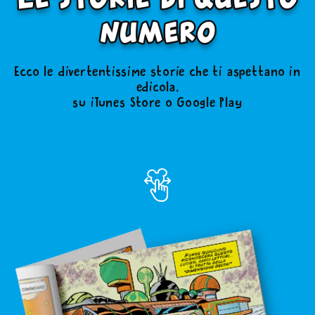
numero
Ecco le divertentissime storie che ti aspettano in
edicola,
su iTunes Store o Google Play