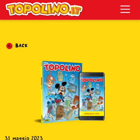
Topolino.it
Back
31 maggio 2023