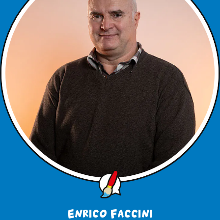
Enrico Faccini