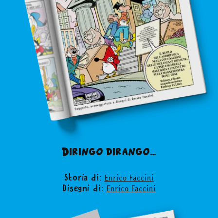
Diringo dirango…
Enrico Faccini
Storia di:
Enrico Faccini
Disegni di: