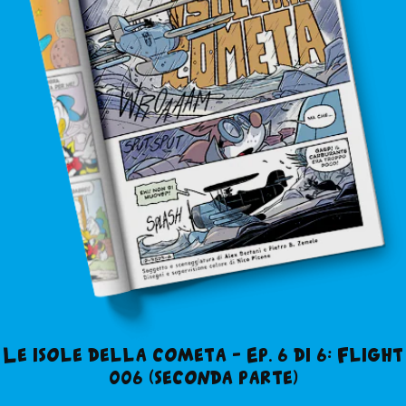
Le isole della cometa – Ep. 6 di 6: Flight
006 (seconda parte)