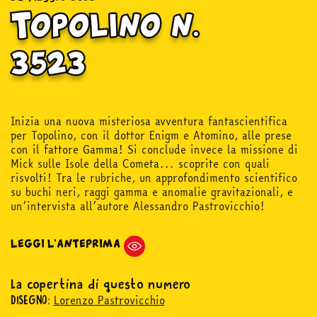
Topolino n.
3523
Inizia una nuova misteriosa avventura fantascientifica
per Topolino, con il dottor Enigm e Atomino, alle prese
con il fattore Gamma! Si conclude invece la missione di
Mick sulle Isole della Cometa... scoprite con quali
risvolti! Tra le rubriche, un approfondimento scientifico
su buchi neri, raggi gamma e anomalie gravitazionali, e
un’intervista all’autore Alessandro Pastrovicchio!
LEGGI L'ANTEPRIMA
La copertina di questo numero
Lorenzo Pastrovicchio
DISEGNO: