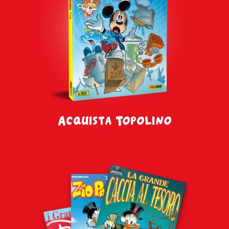
Acquista Topolino