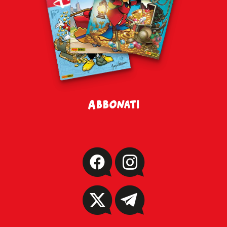
Abbonati