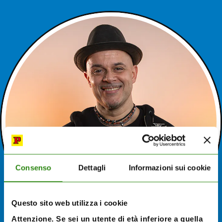
Consenso
Dettagli
Informazioni sui cookie
Questo sito web utilizza i cookie
Attenzione. Se sei un utente di età inferiore a quella