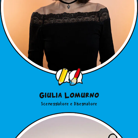
Giulia Lomurno
Sceneggiatore e Disegnatore