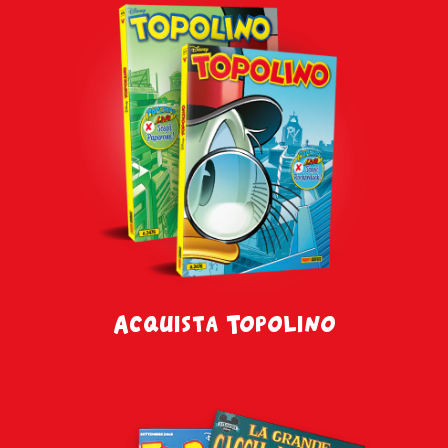
Acquista Topolino