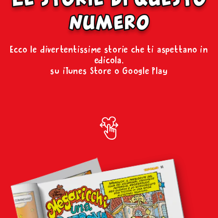
numero
Ecco le divertentissime storie che ti aspettano in
edicola,
su iTunes Store o Google Play