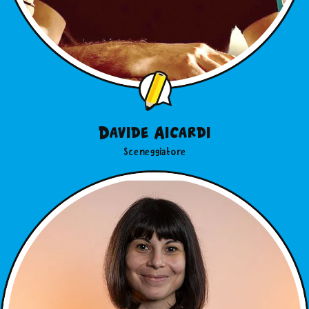
Davide Aicardi
Sceneggiatore