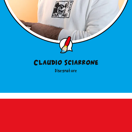
Claudio Sciarrone
Disegnatore