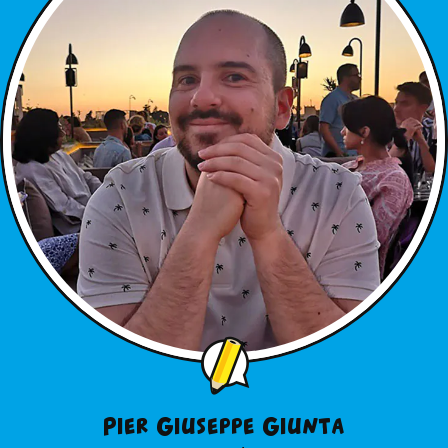
Pier Giuseppe Giunta