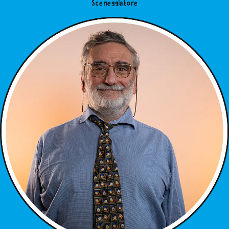
Sceneggiatore