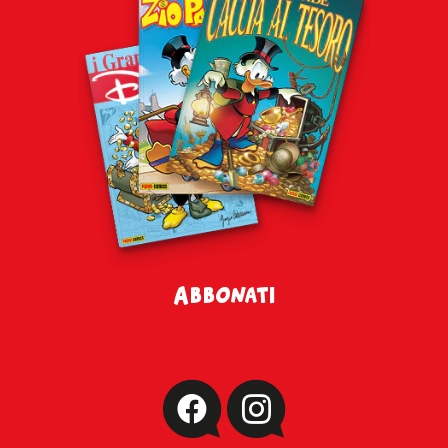
Abbonati