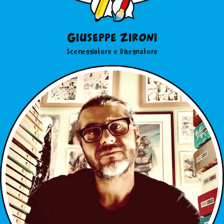
Giuseppe Zironi
Sceneggiatore e Disegnatore