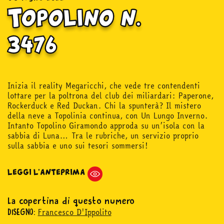
Topolino n.
3476
Inizia il reality Megaricchi, che vede tre contendenti
lottare per la poltrona del club dei miliardari: Paperone,
Rockerduck e Red Duckan. Chi la spunterà? Il mistero
della neve a Topolinia continua, con Un Lungo Inverno.
Intanto Topolino Giramondo approda su un’isola con la
sabbia di Luna… Tra le rubriche, un servizio proprio
sulla sabbia e uno sui tesori sommersi!
LEGGI L'ANTEPRIMA
La copertina di questo numero
Francesco D'Ippolito
DISEGNO: