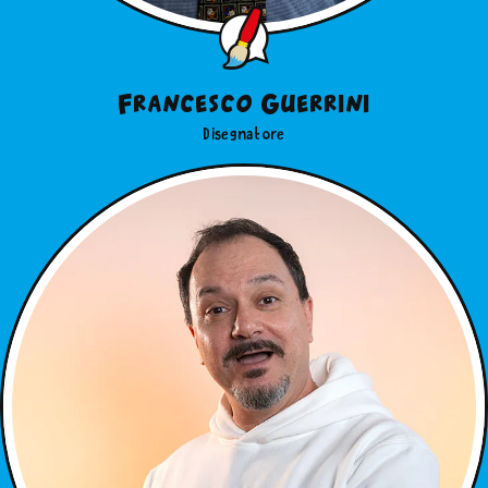
Francesco Guerrini
Disegnatore