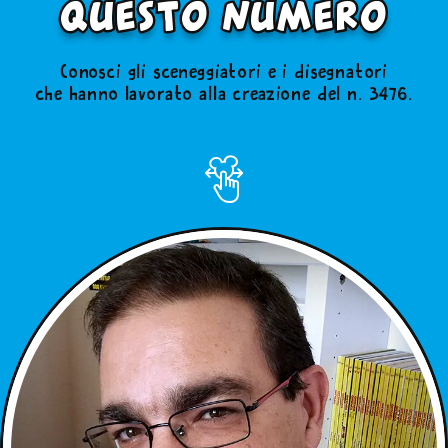
questo numero
Conosci gli sceneggiatori e i disegnatori
che hanno lavorato alla creazione del n. 3476.