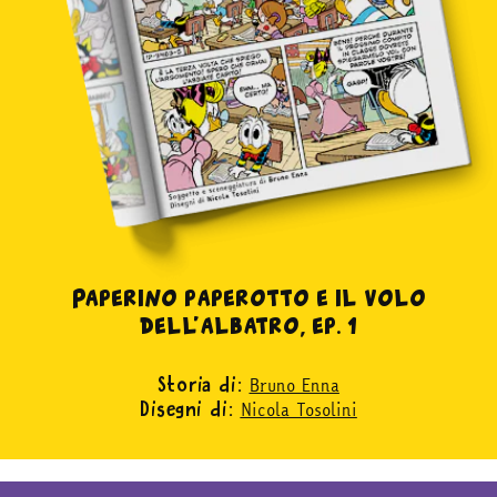
Paperino paperotto e il volo
dell’albatro, ep. 1
Bruno Enna
Storia di:
Nicola Tosolini
Disegni di: