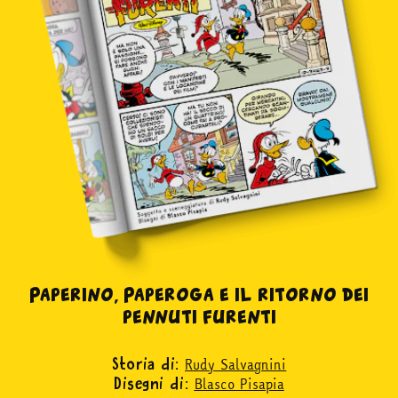
Paperino, Paperoga e il ritorno dei
pennuti furenti
Rudy Salvagnini
Storia di:
Blasco Pisapia
Disegni di: