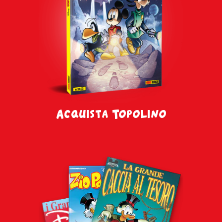
Acquista Topolino