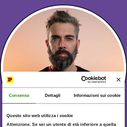
Consenso
Dettagli
Informazioni sui cookie
Questo sito web utilizza i cookie
Attenzione. Se sei un utente di età inferiore a quella