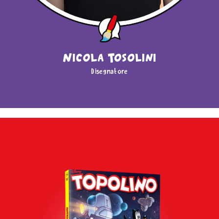
Nicola Tosolini
Disegnatore