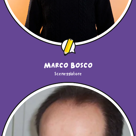
Marco Bosco
Sceneggiatore