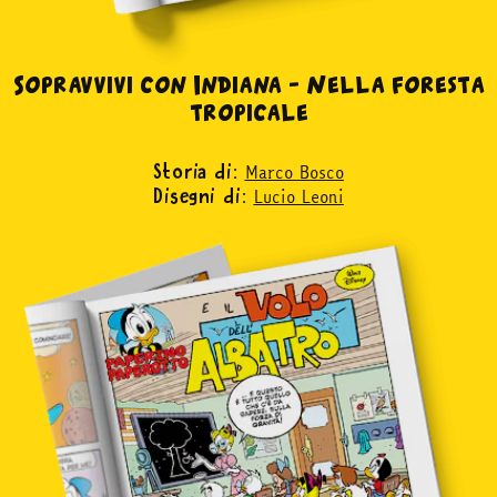
Sopravvivi con Indiana – Nella foresta
tropicale
Marco Bosco
Storia di:
Lucio Leoni
Disegni di: