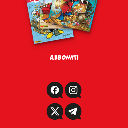
Abbonati