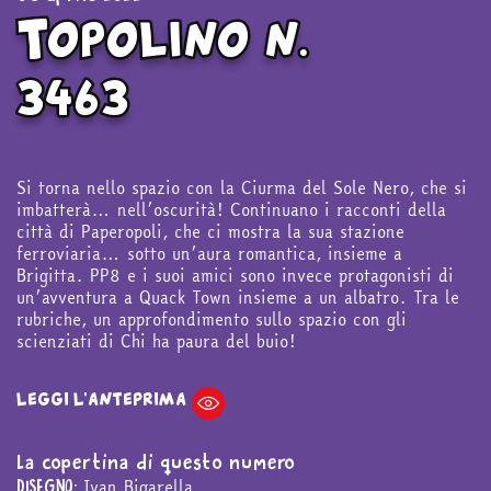
Topolino n.
3463
Si torna nello spazio con la Ciurma del Sole Nero, che si
imbatterà… nell’oscurità! Continuano i racconti della
città di Paperopoli, che ci mostra la sua stazione
ferroviaria… sotto un’aura romantica, insieme a
Brigitta. PP8 e i suoi amici sono invece protagonisti di
un’avventura a Quack Town insieme a un albatro. Tra le
rubriche, un approfondimento sullo spazio con gli
scienziati di Chi ha paura del buio!
LEGGI L'ANTEPRIMA
La copertina di questo numero
Ivan Bigarella
DISEGNO: