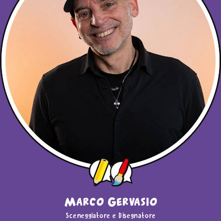
Marco Gervasio
Sceneggiatore e Disegnatore