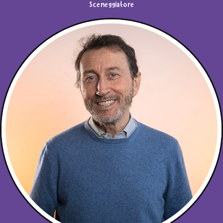
Sceneggiatore