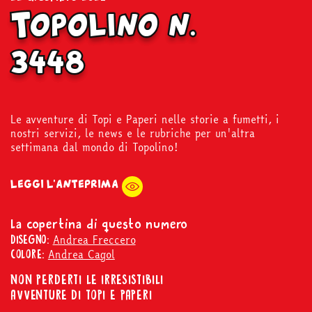
Topolino n.
3448
Le avventure di Topi e Paperi nelle storie a fumetti, i
nostri servizi, le news e le rubriche per un'altra
settimana dal mondo di Topolino!
LEGGI L'ANTEPRIMA
La copertina di questo numero
Andrea Freccero
DISEGNO:
Andrea Cagol
COLORE:
NON PERDERTI LE IRRESISTIBILI
AVVENTURE DI TOPI E PAPERI