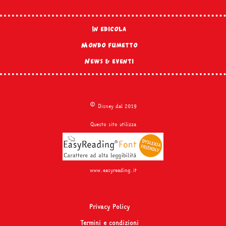
In edicola
Mondo fumetto
News & eventi
©
Disney dal 2019
Questo sito utilizza
www.easyreading.it
Privacy Policy
Termini e condizioni