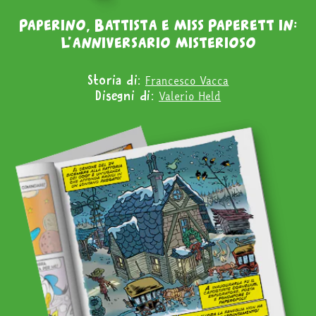
Paperino, Battista e miss Paperett in:
l’anniversario misterioso
Francesco Vacca
Storia di:
Valerio Held
Disegni di: