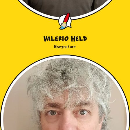
Valerio Held
Disegnatore