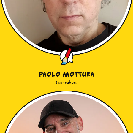
Paolo Mottura
Disegnatore