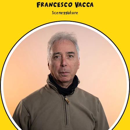
Francesco Vacca
Sceneggiatore