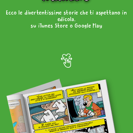
Ecco le divertentissime storie che ti aspettano in
edicola,
su iTunes Store o Google Play