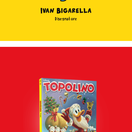
Ivan Bigarella
Disegnatore