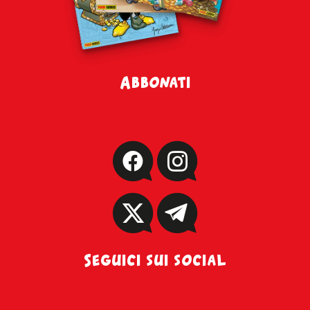
Abbonati
Seguici sui social