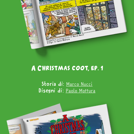
A Christmas coot, ep. 1
Marco Nucci
Storia di:
Paolo Mottura
Disegni di: