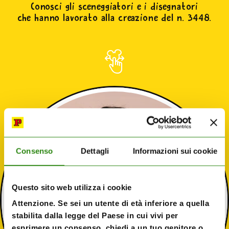
Conosci gli sceneggiatori e i disegnatori
che hanno lavorato alla creazione del n. 3448.
Consenso
Dettagli
Informazioni sui cookie
Questo sito web utilizza i cookie
Attenzione. Se sei un utente di età inferiore a quella
stabilita dalla legge del Paese in cui vivi per
esprimere un consenso, chiedi a un tuo genitore o