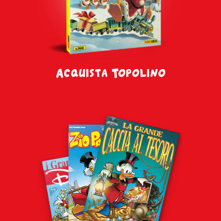
Acquista Topolino