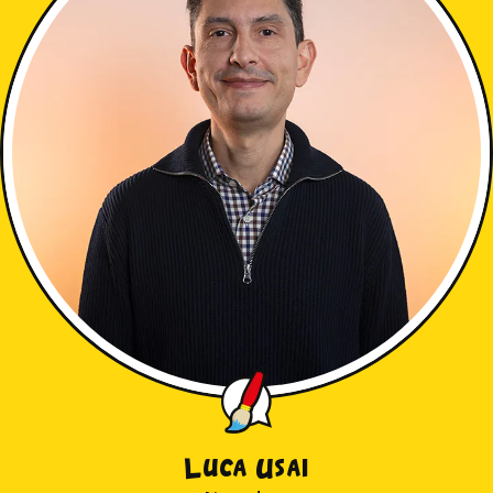
Luca Usai