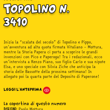
Topolino n.
3410
Inizia la “scalata del secolo” di Topolino e Pippo,
un’avventura ad alta quota firmata Vitaliano – Mottura,
mentre la Storia Papera ci porta a scoprire le grandi
invenzioni con Pico e Paperoga! Tra i redazionali, ecco
un’intervista a Renzo Piano, suo figlio Carlo e sua nipote
Elsa, e uno speciale con Silvia Ziche che anticipa la
storia delle Bassotte della prossima settimana! In
allegato poi la quarta parte del Deposito di Paperone!
LEGGI L'ANTEPRIMA
La copertina di questo numero
Paolo Mottura
DISEGNO: