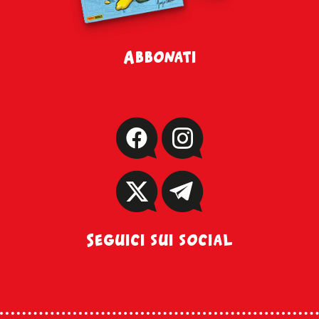
Abbonati
Seguici sui social