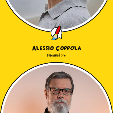
Alessio Coppola
Disegnatore