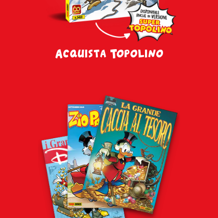
Acquista Topolino