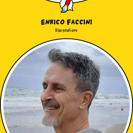
Enrico Faccini
Disegnatore