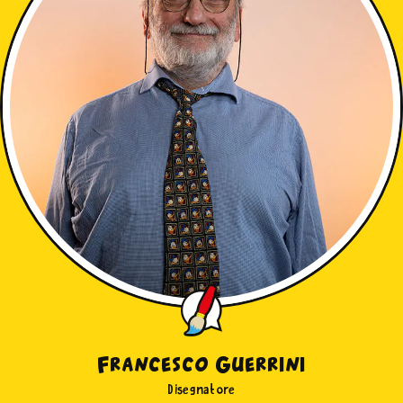
Francesco Guerrini
Disegnatore