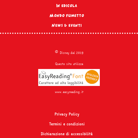
In edicola
Mondo fumetto
News & eventi
©
Disney dal 2019
Questo sito utilizza
www.easyreading.it
Privacy Policy
Termini e condizioni
Dichiarazione di accessibilità