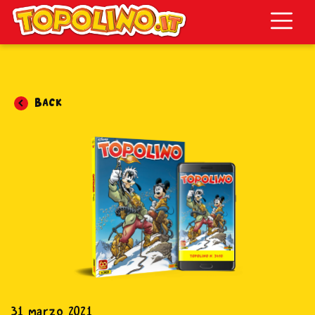
Topolino.it
Back
31 marzo 2021