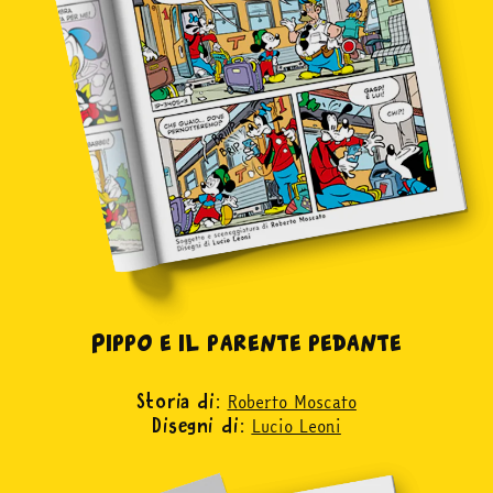
Pippo e il parente pedante
Roberto Moscato
Storia di:
Lucio Leoni
Disegni di: