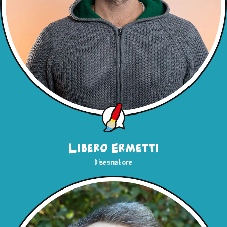
Libero Ermetti
Disegnatore