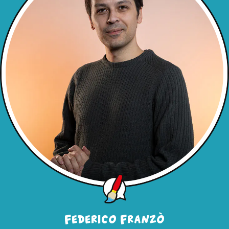
Federico Franzò