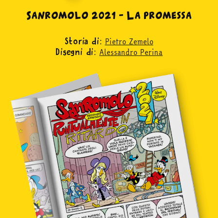
Sanromolo 2021 – La promessa
Pietro Zemelo
Storia di:
Alessandro Perina
Disegni di: