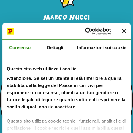
Marco Nucci
Sceneggiatore
Consenso
Dettagli
Informazioni sui cookie
Questo sito web utilizza i cookie
Attenzione. Se sei un utente di età inferiore a quella
stabilita dalla legge del Paese in cui vivi per
esprimere un consenso, chiedi a un tuo genitore o
tutore legale di leggere quanto sotto e di esprimere la
scelta di quali cookie accettare.
Questo sito utilizza cookie tecnici, funzionali, analitici e di
profilazione. I cookie tecnici e quelli assimilabili a questi