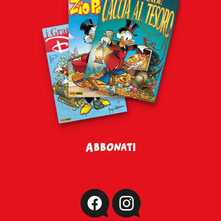
Abbonati