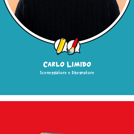
Carlo Limido
Sceneggiatore e Disegnatore