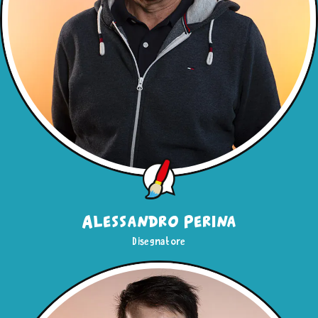
Alessandro Perina
Disegnatore