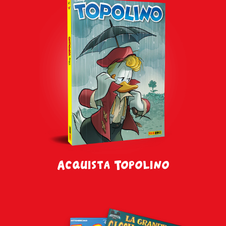
Acquista Topolino