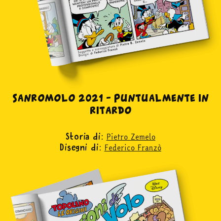
Sanromolo 2021 – Puntualmente in
ritardo
Pietro Zemelo
Storia di:
Federico Franzò
Disegni di: