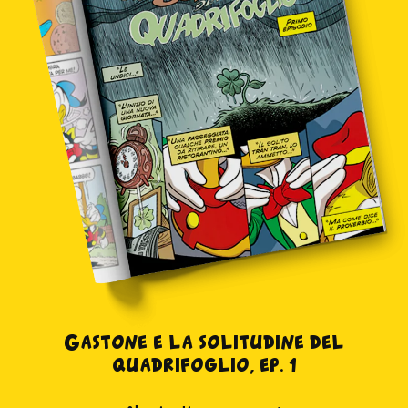
Gastone e la solitudine del
quadrifoglio, ep. 1