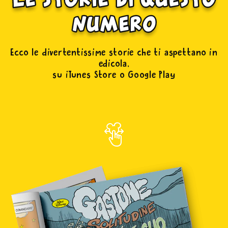
numero
Ecco le divertentissime storie che ti aspettano in
edicola,
su iTunes Store o Google Play