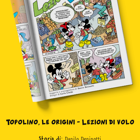
Topolino, le origini – Lezioni di volo
Danilo Deninotti
Storia di: