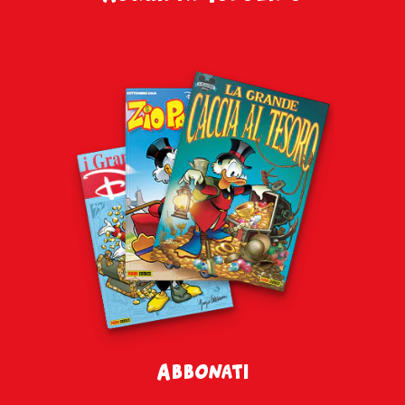
Abbonati