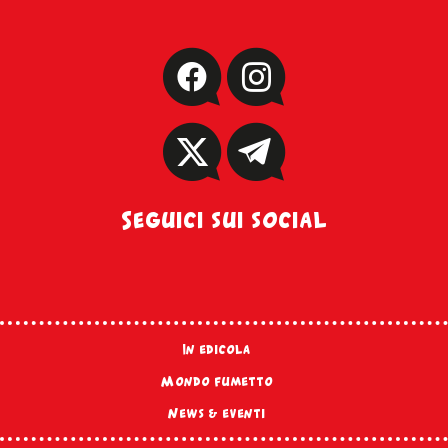
Seguici sui social
In edicola
Mondo fumetto
News & eventi