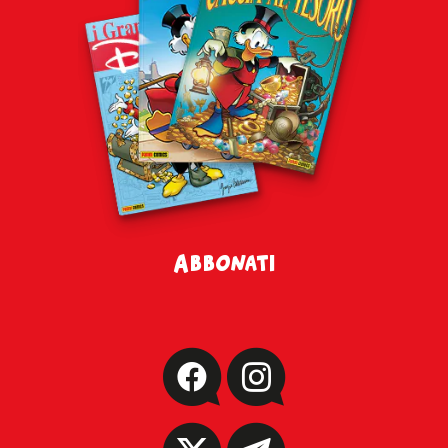
Abbonati