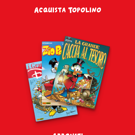
informazioni, leggi la nostra
Cookie Policy
Acquista Topolino