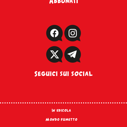
Abbonati
Seguici sui social
In edicola
Mondo fumetto