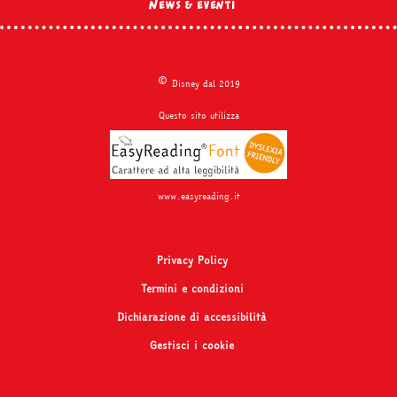
News & eventi
©
Disney dal 2019
Questo sito utilizza
www.easyreading.it
Privacy Policy
Termini e condizioni
Dichiarazione di accessibilità
Gestisci i cookie