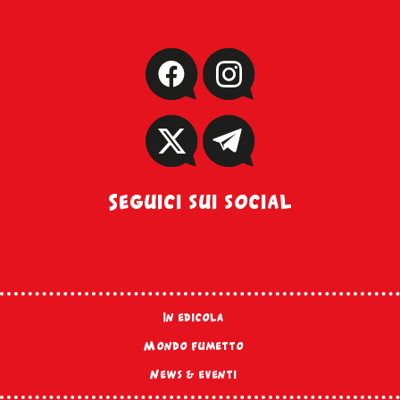
Seguici sui social
In edicola
Mondo fumetto
News & eventi