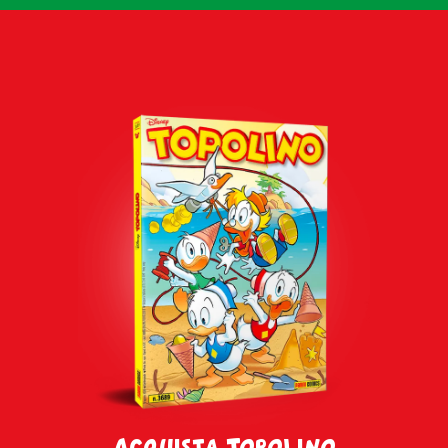
Acquista Topolino