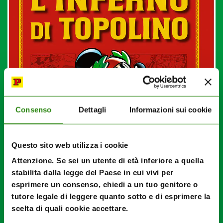
Consenso
Dettagli
Informazioni sui cookie
Questo sito web utilizza i cookie
Attenzione. Se sei un utente di età inferiore a quella
stabilita dalla legge del Paese in cui vivi per
esprimere un consenso, chiedi a un tuo genitore o
tutore legale di leggere quanto sotto e di esprimere la
scelta di quali cookie accettare.