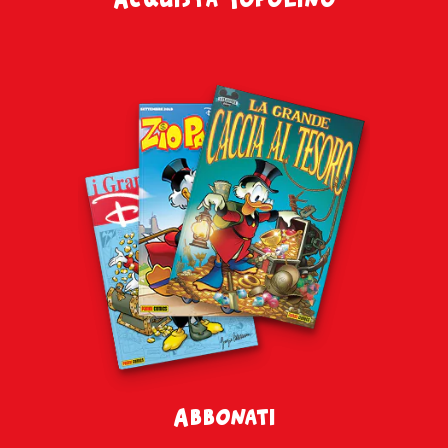
Abbonati