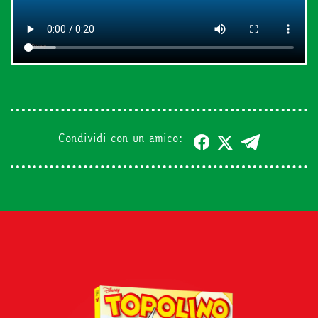
Condividi con un amico: