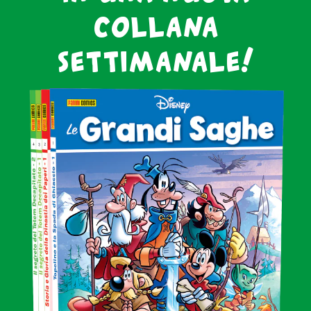
collana
settimanale!