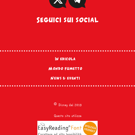
Seguici sui social
In edicola
Mondo fumetto
News & eventi
©
Disney dal 2019
Questo sito utilizza