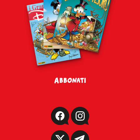
Abbonati