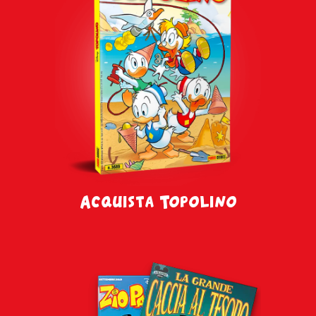
Acquista Topolino