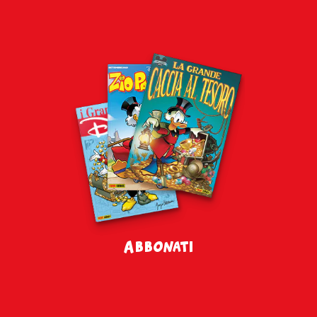
Abbonati