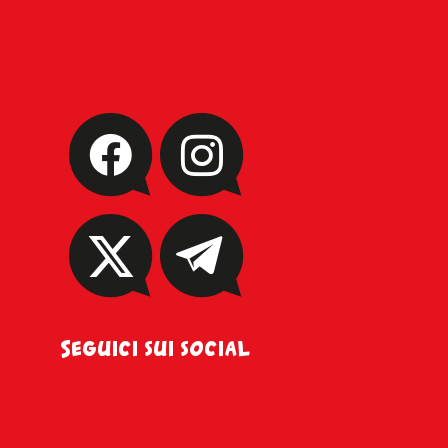
Seguici sui social