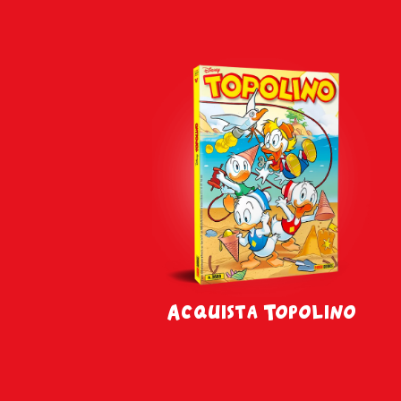
Acquista Topolino