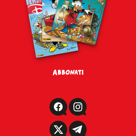
Abbonati