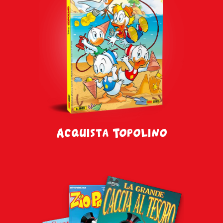
Acquista Topolino