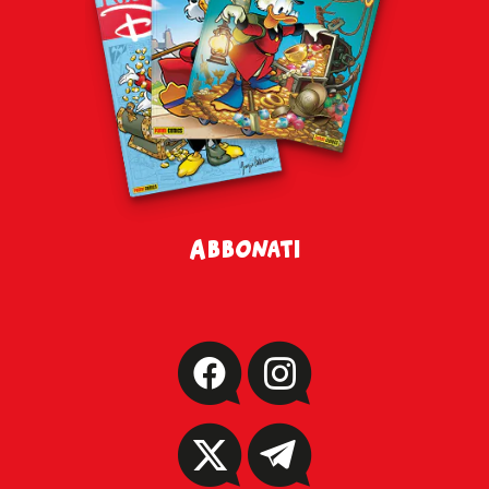
Abbonati