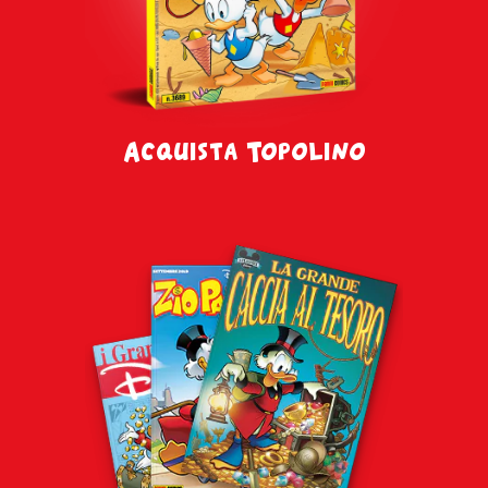
Acquista Topolino