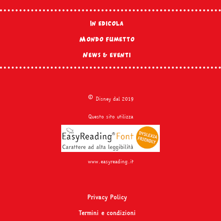
In edicola
Mondo fumetto
News & eventi
©
Disney dal 2019
Questo sito utilizza
www.easyreading.it
Privacy Policy
Termini e condizioni