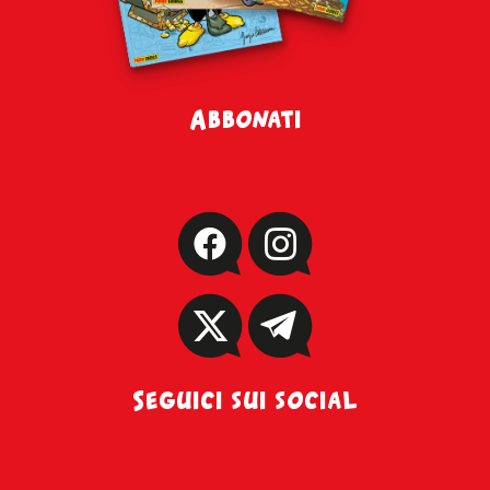
Abbonati
Seguici sui social