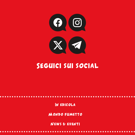
Seguici sui social
In edicola
Mondo fumetto
News & eventi