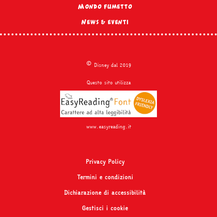
Mondo fumetto
News & eventi
©
Disney dal 2019
Questo sito utilizza
www.easyreading.it
Privacy Policy
Termini e condizioni
Dichiarazione di accessibilità
Gestisci i cookie