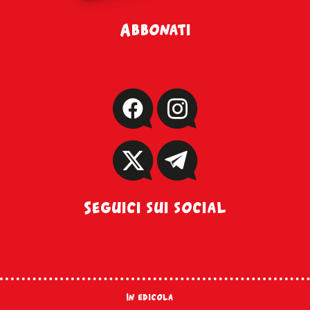
Abbonati
Seguici sui social
In edicola