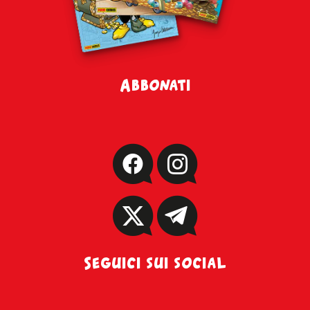
Abbonati
Seguici sui social