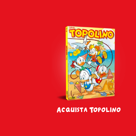
Acquista Topolino