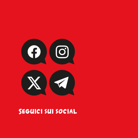
Seguici sui social