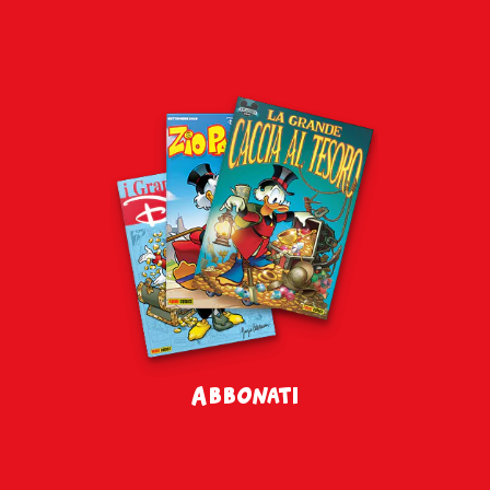
Abbonati