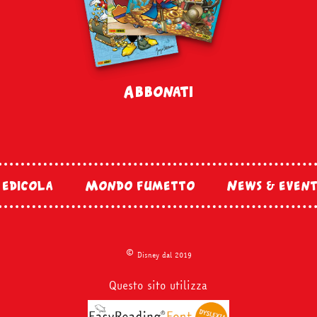
Abbonati
 edicola
Mondo fumetto
News & event
©
Disney dal 2019
Questo sito utilizza